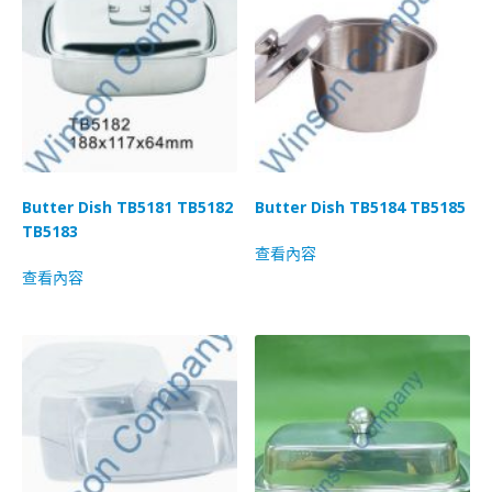
Butter Dish TB5181 TB5182
Butter Dish TB5184 TB5185
TB5183
查看內容
查看內容