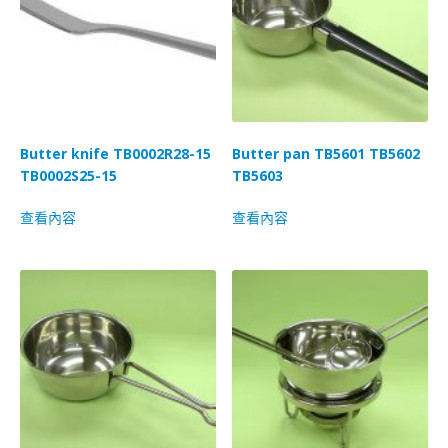
Butter knife TB0002R28-15
Butter pan TB5601 TB5602
TB0002S25-15
TB5603
查看內容
查看內容