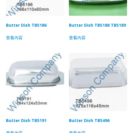
Butter Dish TB5186
Butter Dish TB5188 TB5189
查看內容
查看內容
Butter Dish TB5191
Butter Dish TB5496
查看內容
查看內容