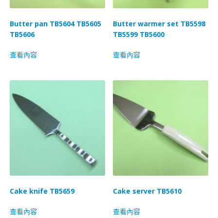
Butter pan TB5604 TB5605
Butter warmer set TB5598
TB5606
TB5599 TB5600
查看內容
查看內容
Cake knife TB5659
Cake server TB5610
查看內容
查看內容