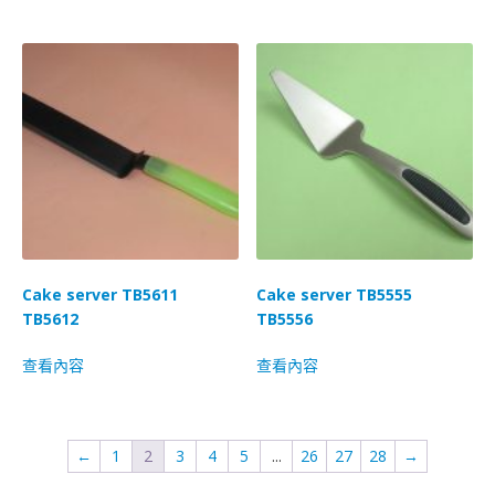
Cake server TB5611
Cake server TB5555
TB5612
TB5556
查看內容
查看內容
←
1
2
3
4
5
...
26
27
28
→