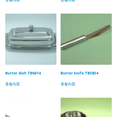
Butter dish TB6014
Butter knife TB5854
查看內容
查看內容