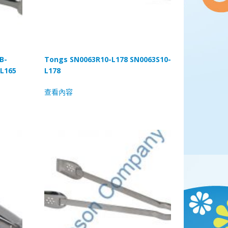
B-
Tongs SN0063R10-L178 SN0063S10-
-L165
L178
查看內容