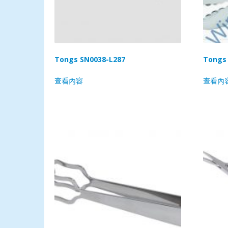
Tongs SN0038-L287
Tongs
查看內容
查看內