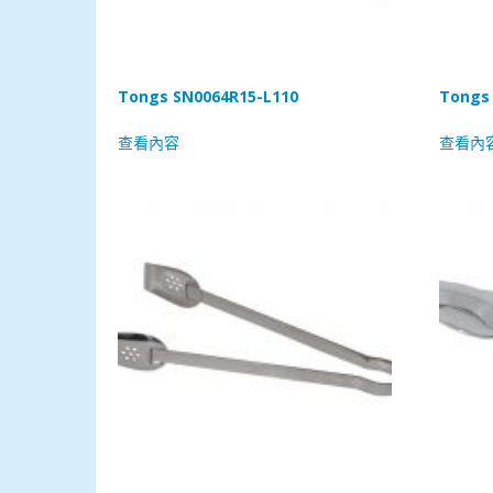
Tongs SN0064R15-L110
Tongs 
查看內容
查看內