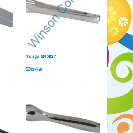
Tongs SN0037
查看內容