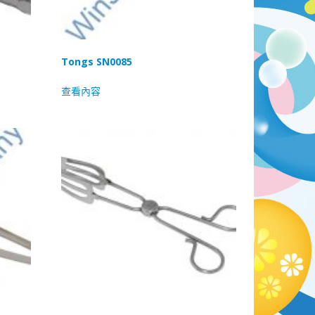
Tongs SN0085
查看內容