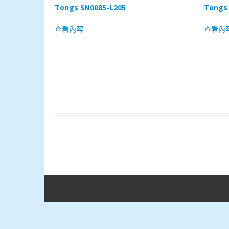
Tongs SN0085-L205
Tongs 
查看內容
查看內