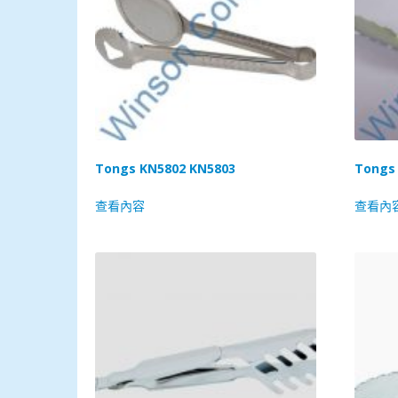
Tongs KN5802 KN5803
Tongs
查看內容
查看內