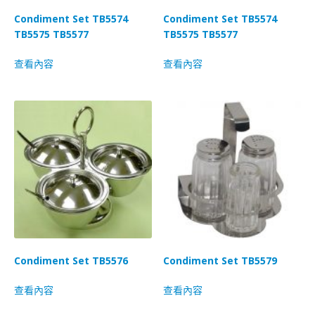
Condiment Set TB5574
Condiment Set TB5574
TB5575 TB5577
TB5575 TB5577
查看內容
查看內容
Condiment Set TB5576
Condiment Set TB5579
查看內容
查看內容