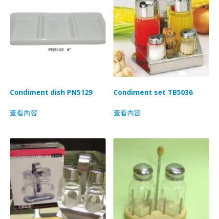
Condiment dish PN5129
Condiment set TB5036
查看內容
查看內容