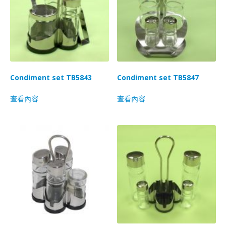
Condiment set TB5843
Condiment set TB5847
查看內容
查看內容