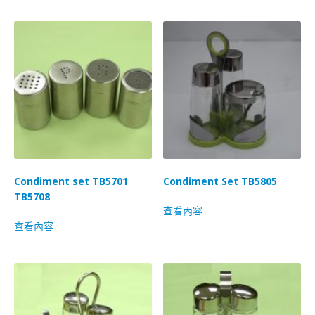
Condiment set TB5701
Condiment Set TB5805
TB5708
查看內容
查看內容