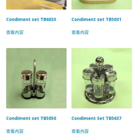
Condiment set TB6033
Condiment set TB5031
查看內容
查看內容
Condiment set TB5050
Condiment Set TB5637
查看內容
查看內容