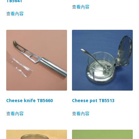
TB5641
查看內容
查看內容
Cheese knife TB5660
Cheese pot TB5513
查看內容
查看內容