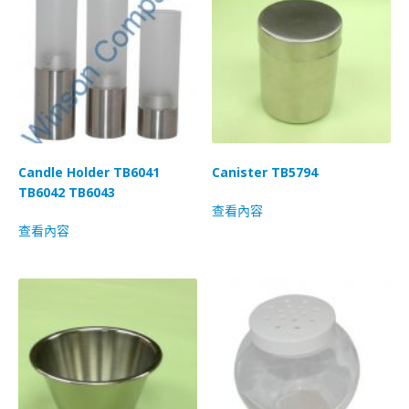
Candle Holder TB6041
Canister TB5794
TB6042 TB6043
查看內容
查看內容