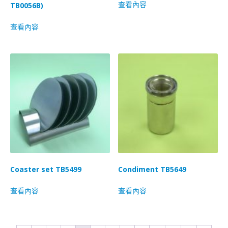
查看內容
TB0056B)
查看內容
Coaster set TB5499
Condiment TB5649
查看內容
查看內容