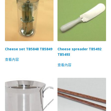
Cheese set TB5848 TB5849
Cheese spreader TB5492
TB5493
查看內容
查看內容