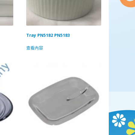
Tray PN5182 PN5183
查看內容