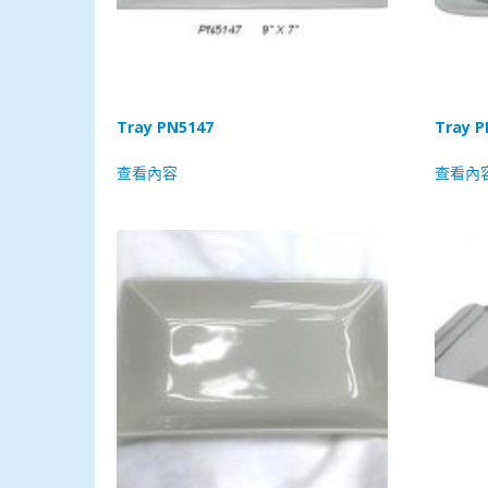
Tray PN5147
Tray P
查看內容
查看內