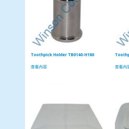
Toothpick Holder TB0140-H180
Toothp
查看內容
查看內