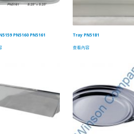
N5159 PN5160 PN5161
Tray PN5181
容
查看內容