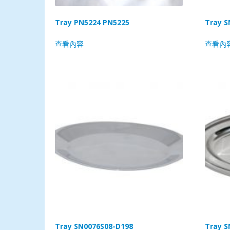
Tray PN5224 PN5225
Tray S
查看內容
查看內
Tray SN0076S08-D198
Tray S